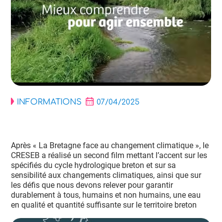
INFORMATIONS
07/04/2025
Après « La Bretagne face au changement climatique », le
CRESEB a réalisé un second film mettant l’accent sur les
spécifiés du cycle hydrologique breton et sur sa
sensibilité aux changements climatiques, ainsi que sur
les défis que nous devons relever pour garantir
durablement à tous, humains et non humains, une eau
en qualité et quantité suffisante sur le territoire breton