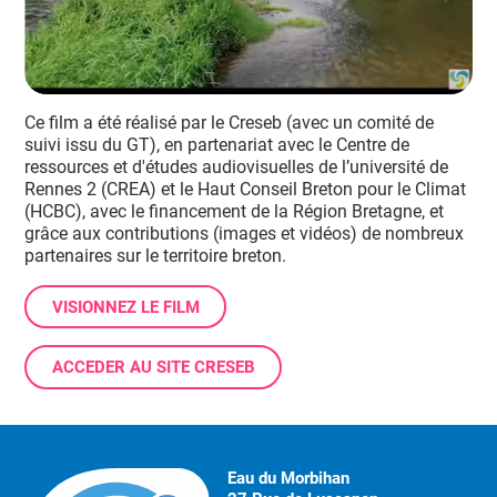
Ce film a été réalisé par le Creseb (avec un comité de
suivi issu du GT), en partenariat avec le Centre de
ressources et d'études audiovisuelles de l’université de
Rennes 2 (CREA) et le Haut Conseil Breton pour le Climat
(HCBC), avec le financement de la Région Bretagne, et
grâce aux contributions (images et vidéos) de nombreux
partenaires sur le territoire breton.
VISIONNEZ LE FILM
ACCEDER AU SITE CRESEB
Eau du Morbihan