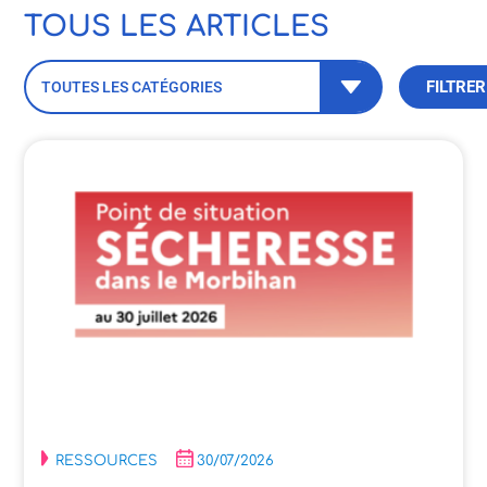
TOUS LES ARTICLES
FILTRER
TOUTES LES CATÉGORIES
RESSOURCES
30/07/2026