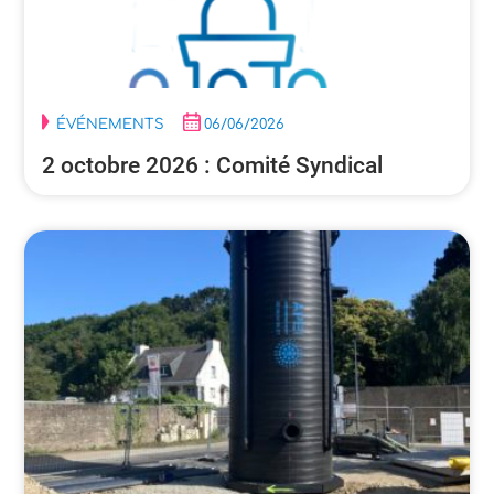
ÉVÉNEMENTS
06/06/2026
2 octobre 2026 : Comité Syndical