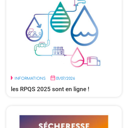
INFORMATIONS
01/07/2026
les RPQS 2025 sont en ligne !