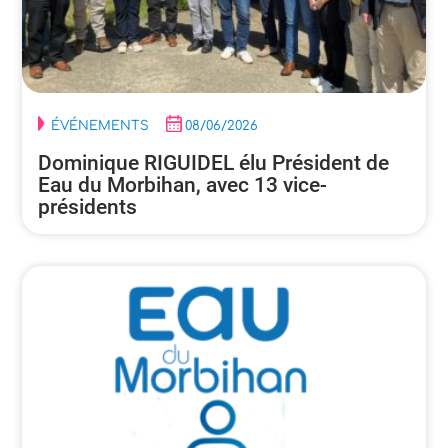
ÉVÉNEMENTS
08/06/2026
Dominique RIGUIDEL élu Président de
Eau du Morbihan, avec 13 vice-
présidents