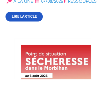
À LA UNE
07/08/2026
RESSOURCES
LIRE L'ARTICLE