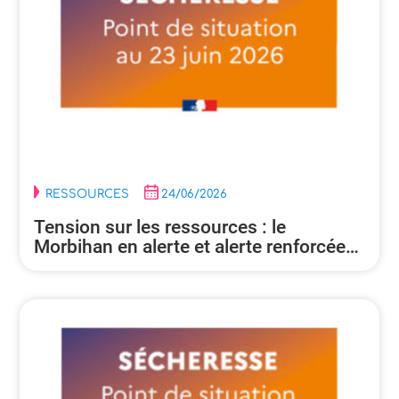
RESSOURCES
24/06/2026
Tension sur les ressources : le
Morbihan en alerte et alerte renforcée…