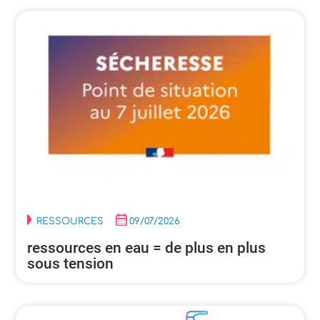
RESSOURCES
09/07/2026
ressources en eau = de plus en plus
sous tension