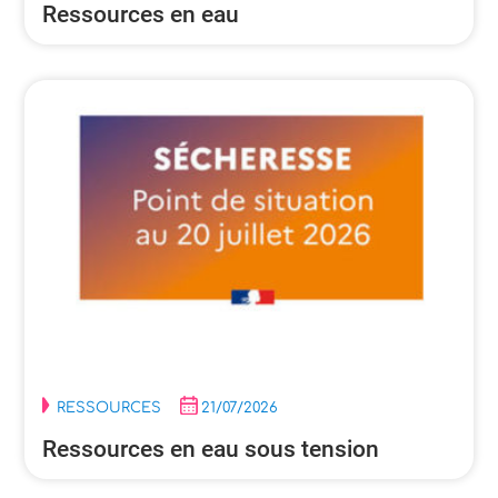
Ressources en eau
RESSOURCES
21/07/2026
Ressources en eau sous tension