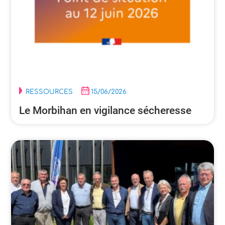
RESSOURCES
15/06/2026
Le Morbihan en vigilance sécheresse