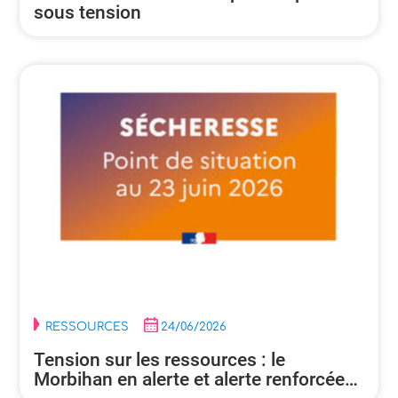
sous tension
RESSOURCES
24/06/2026
Tension sur les ressources : le
Morbihan en alerte et alerte renforcée…