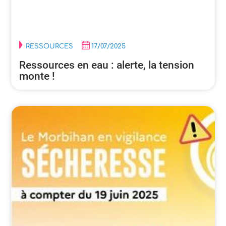
RESSOURCES
17/07/2025
Ressources en eau : alerte, la tension
monte !