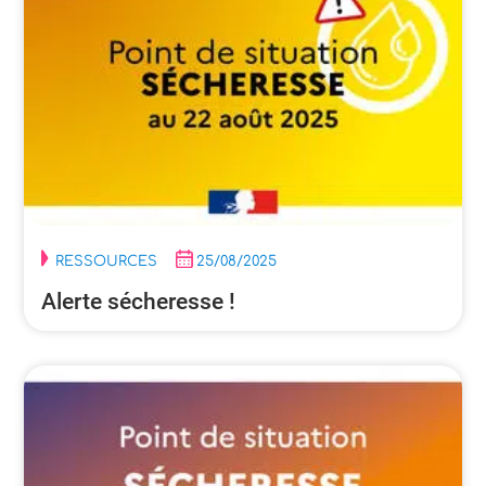
RESSOURCES
25/08/2025
Alerte sécheresse !