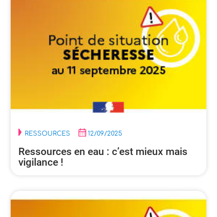
RESSOURCES
12/09/2025
Ressources en eau : c’est mieux mais
vigilance !