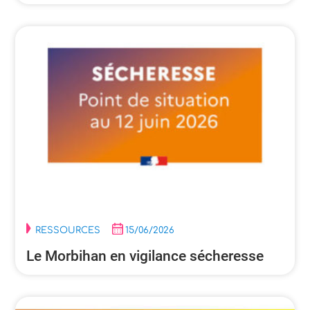
RESSOURCES
15/06/2026
Le Morbihan en vigilance sécheresse