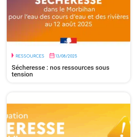
RESSOURCES
13/08/2025
Sécheresse : nos ressources sous
tension