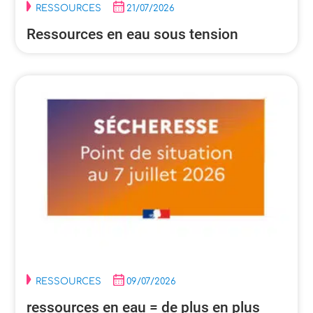
RESSOURCES
21/07/2026
Ressources en eau sous tension
RESSOURCES
09/07/2026
ressources en eau = de plus en plus