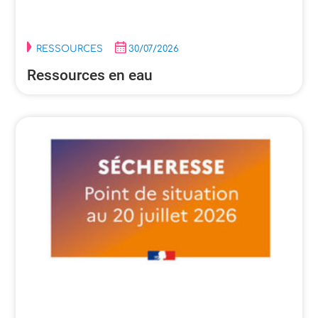
RESSOURCES
30/07/2026
Ressources en eau