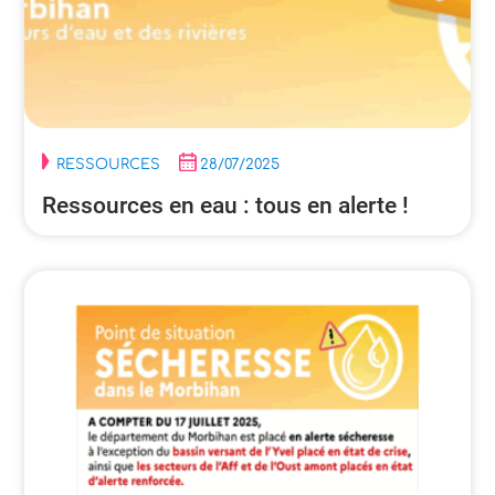
RESSOURCES
28/07/2025
Ressources en eau : tous en alerte !