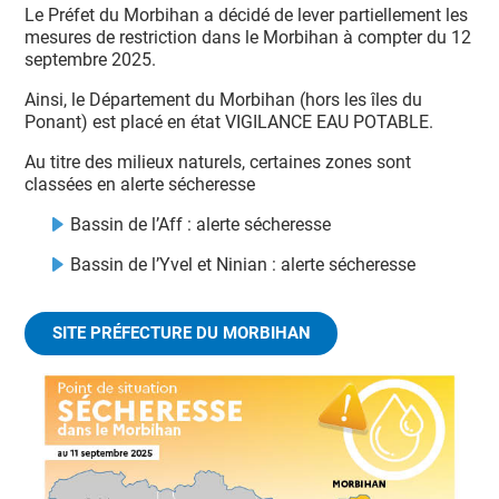
Le Préfet du Morbihan a décidé de lever partiellement les
mesures de restriction dans le Morbihan à compter du 12
septembre 2025.
Ainsi, le Département du Morbihan (hors les îles du
Ponant) est placé en état VIGILANCE EAU POTABLE.
Au titre des milieux naturels, certaines zones sont
classées en alerte sécheresse
Bassin de l’Aff : alerte sécheresse
Bassin de l’Yvel et Ninian : alerte sécheresse
SITE PRÉFECTURE DU MORBIHAN