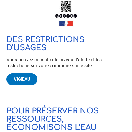
DES RESTRICTIONS
D'USAGES
Vous pouvez consulter le niveau d’alerte et les
restrictions sur votre commune sur le site :
VIGIEAU
POUR PRÉSERVER NOS
RESSOURCES,
ÉCONOMISONS L'EAU