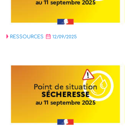
RESSOURCES
12/09/2025