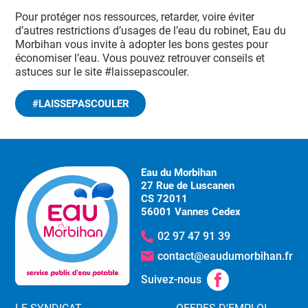
Pour protéger nos ressources, retarder, voire éviter
d’autres restrictions d’usages de l’eau du robinet, Eau du
Morbihan vous invite à adopter les bons gestes pour
économiser l’eau. Vous pouvez retrouver conseils et
astuces sur le site #laissepascouler.
#LAISSEPASCOULER
Eau du Morbihan
27 Rue de Luscanen
CS 72011
56001 Vannes Cedex
02 97 47 91 39
contact@eaudumorbihan.fr
Suivez-nous