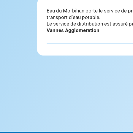
Eau du Morbihan porte le service de p
transport d'eau potable.
Le service de distribution est assuré 
Vannes Agglomeration