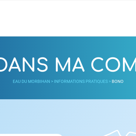
 DANS MA C
EAU DU MORBIHAN
>
INFORMATIONS PRATIQUES
>
BONO