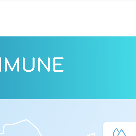
OMMUNE