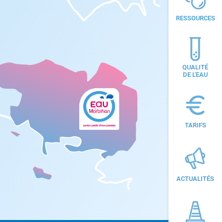
RESSOURCES
QUALITÉ
DE L'EAU
TARIFS
ACTUALITÉS