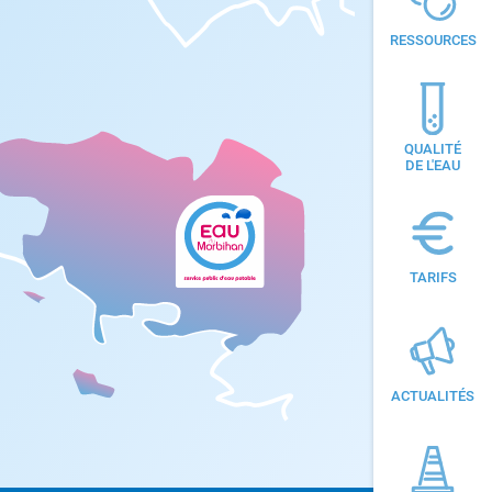
RESSOURCES
QUALITÉ
DE L'EAU
TARIFS
ACTUALITÉS