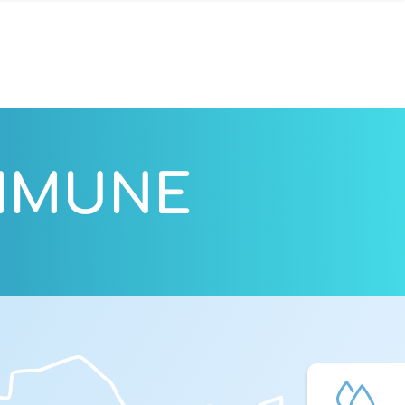
OMMUNE