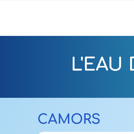
L'EAU
CAMORS