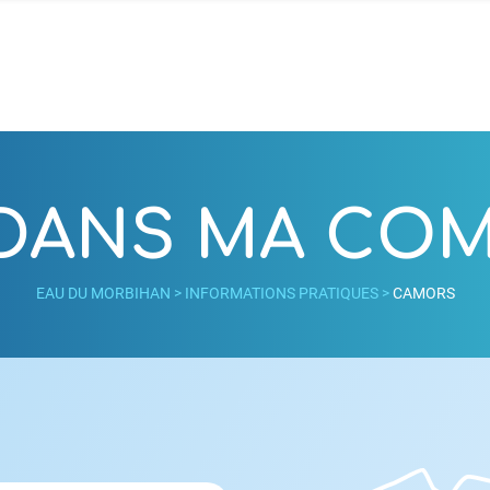
 DANS MA C
EAU DU MORBIHAN
>
INFORMATIONS PRATIQUES
>
CAMORS