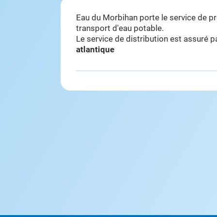
Eau du Morbihan porte le service de p
transport d'eau potable.
Le service de distribution est assuré 
atlantique