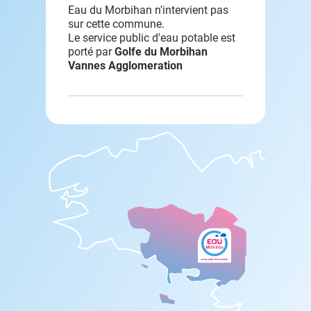
Eau du Morbihan n'intervient pas
sur cette commune.
Le service public d'eau potable est
porté par
Golfe du Morbihan
Vannes Agglomeration