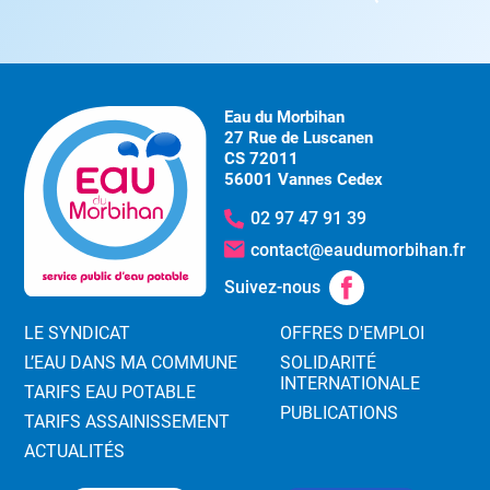
Eau du Morbihan
27 Rue de Luscanen
CS 72011
56001 Vannes Cedex
02 97 47 91 39
contact@eaudumorbihan.fr
Suivez-nous
LE SYNDICAT
OFFRES D'EMPLOI
L’EAU DANS MA COMMUNE
SOLIDARITÉ
INTERNATIONALE
TARIFS EAU POTABLE
PUBLICATIONS
TARIFS ASSAINISSEMENT
ACTUALITÉS