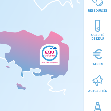
RESSOURCES
QUALITÉ
DE L'EAU
TARIFS
ACTUALITÉS