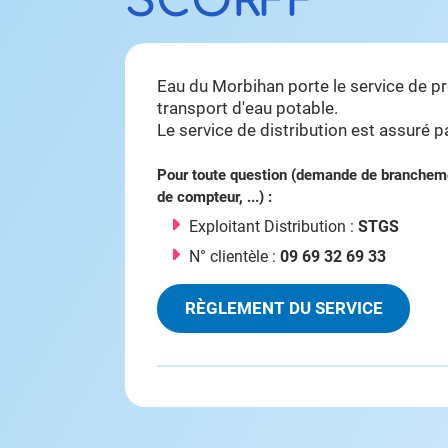
SCORFF
Eau du Morbihan porte le service de p
transport d'eau potable.
Le service de distribution est assuré 
Pour toute question (demande de brancheme
de compteur, ...) :
Exploitant Distribution :
STGS
N° clientèle :
09 69 32 69 33
RÈGLEMENT DU SERVICE