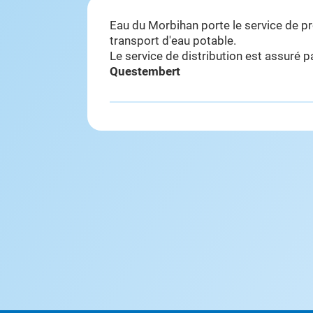
Eau du Morbihan porte le service de p
transport d'eau potable.
Le service de distribution est assuré 
Questembert