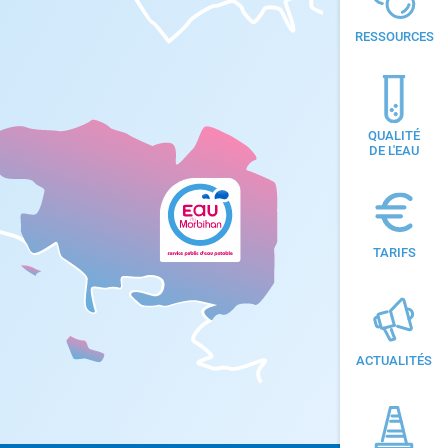
RESSOURCES
QUALITÉ
DE L'EAU
TARIFS
ACTUALITÉS