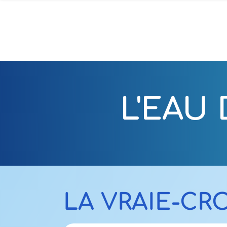
L'EAU
LA VRAIE-CR