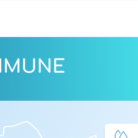
OMMUNE