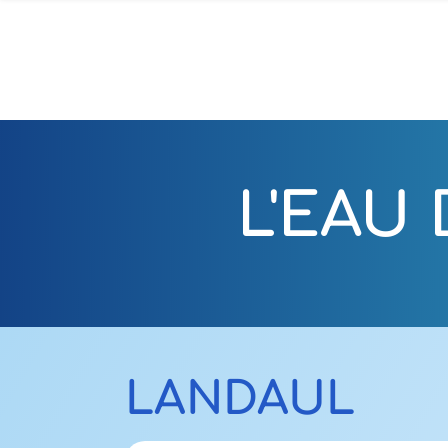
L'EAU
LANDAUL