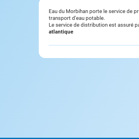
Eau du Morbihan porte le service de p
transport d'eau potable.
Le service de distribution est assuré 
atlantique