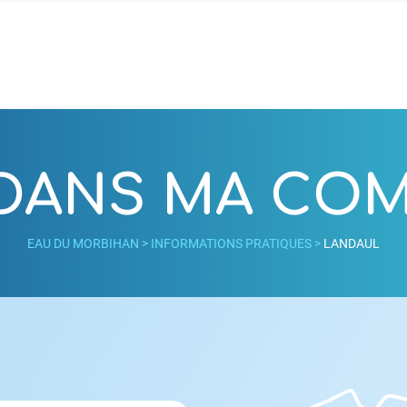
 DANS MA C
EAU DU MORBIHAN
>
INFORMATIONS PRATIQUES
>
LANDAUL