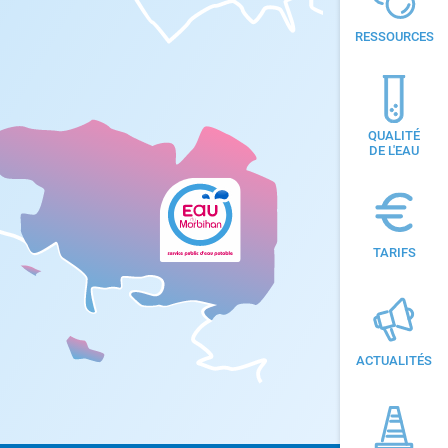
RESSOURCES
QUALITÉ
DE L'EAU
TARIFS
ACTUALITÉS