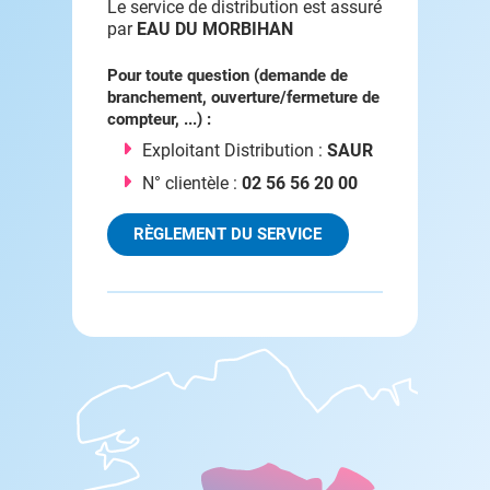
Le service de distribution est assuré
par
EAU DU MORBIHAN
Pour toute question (demande de
branchement, ouverture/fermeture de
compteur, ...) :
Exploitant Distribution :
SAUR
N° clientèle :
02 56 56 20 00
RÈGLEMENT DU SERVICE