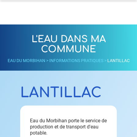
L'EAU DANS MA
COMMUNE
EAU DU MORBIHAN
>
INFORMATIONS PRATIQUES
>
LANTILLAC
LANTILLAC
Eau du Morbihan porte le service de
production et de transport d'eau
potable.