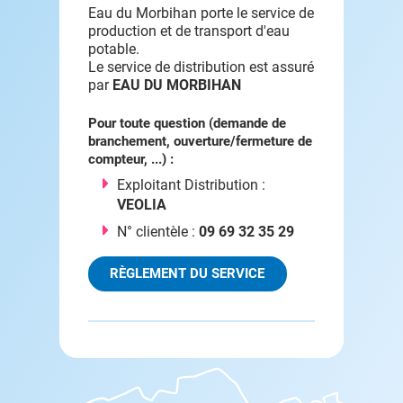
Eau du Morbihan porte le service de
production et de transport d'eau
potable.
Le service de distribution est assuré
par
EAU DU MORBIHAN
Pour toute question (demande de
branchement, ouverture/fermeture de
compteur, ...) :
Exploitant Distribution :
VEOLIA
N° clientèle :
09 69 32 35 29
RÈGLEMENT DU SERVICE