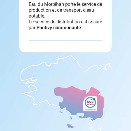
Eau du Morbihan porte le service de
production et de transport d'eau
potable.
Le service de distribution est assuré
par
Pontivy communauté