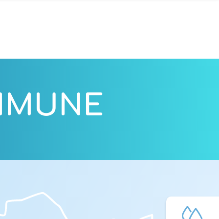
OMMUNE