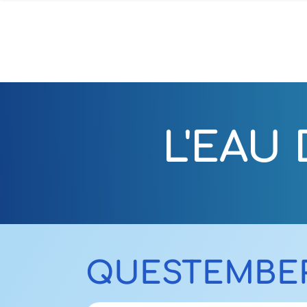
L'EAU
QUESTEMBE