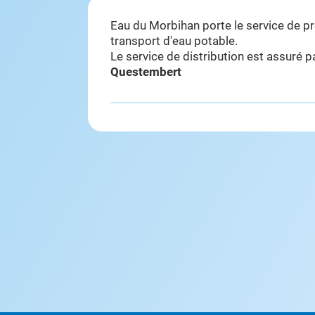
Eau du Morbihan porte le service de p
transport d'eau potable.
Le service de distribution est assuré 
Questembert