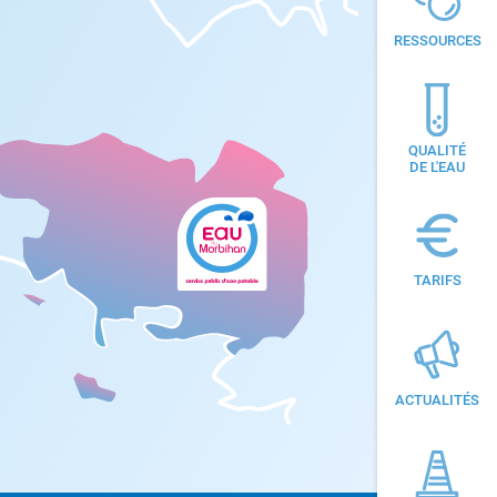
RESSOURCES
QUALITÉ
DE L'EAU
TARIFS
ACTUALITÉS