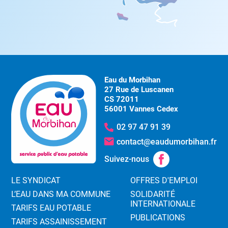
Eau du Morbihan
27 Rue de Luscanen
CS 72011
56001 Vannes Cedex
02 97 47 91 39
contact@eaudumorbihan.fr
Suivez-nous
LE SYNDICAT
OFFRES D'EMPLOI
L’EAU DANS MA COMMUNE
SOLIDARITÉ
INTERNATIONALE
TARIFS EAU POTABLE
PUBLICATIONS
TARIFS ASSAINISSEMENT