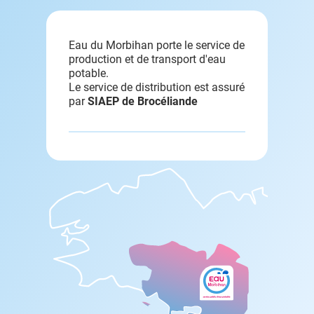
Eau du Morbihan porte le service de
production et de transport d'eau
potable.
Le service de distribution est assuré
par
SIAEP de Brocéliande