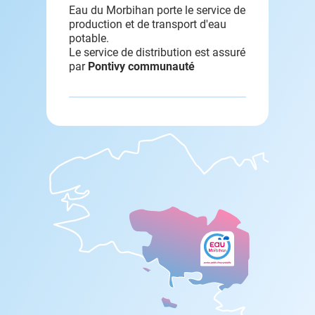
Eau du Morbihan porte le service de
production et de transport d'eau
potable.
Le service de distribution est assuré
par
Pontivy communauté