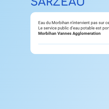
SARZEAU
Eau du Morbihan n'intervient pas sur 
Le service public d'eau potable est po
Morbihan Vannes Agglomeration