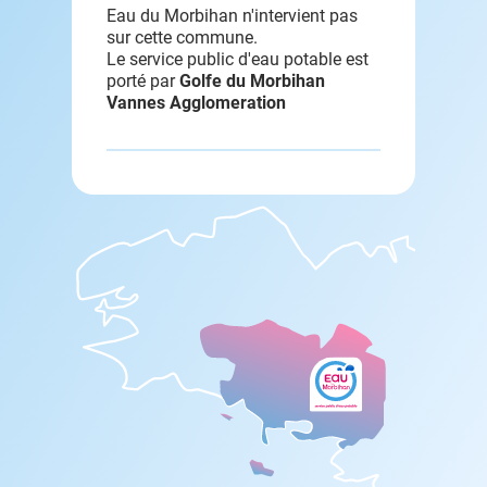
Eau du Morbihan n'intervient pas
sur cette commune.
Le service public d'eau potable est
porté par
Golfe du Morbihan
Vannes Agglomeration