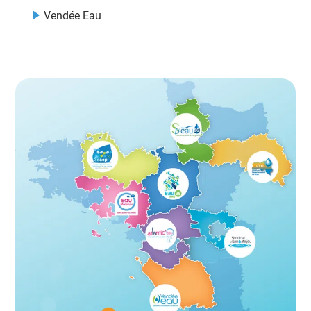
Vendée Eau