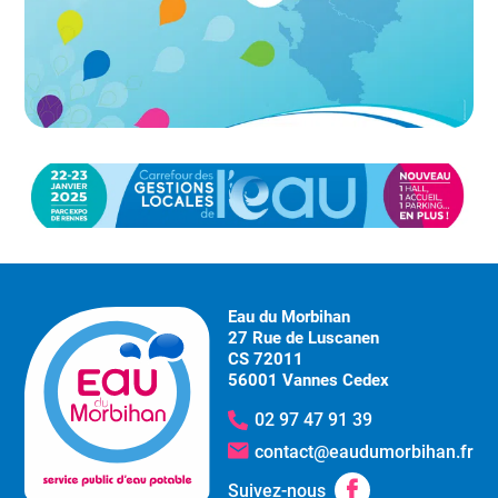
Eau du Morbihan
27 Rue de Luscanen
CS 72011
56001 Vannes Cedex
02 97 47 91 39
contact@eaudumorbihan.fr
Suivez-nous