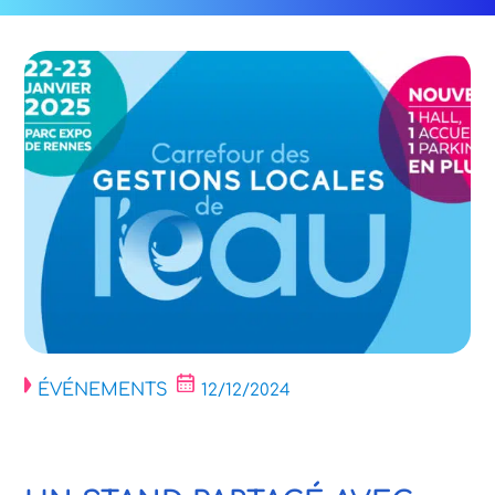
ÉVÉNEMENTS
12/12/2024