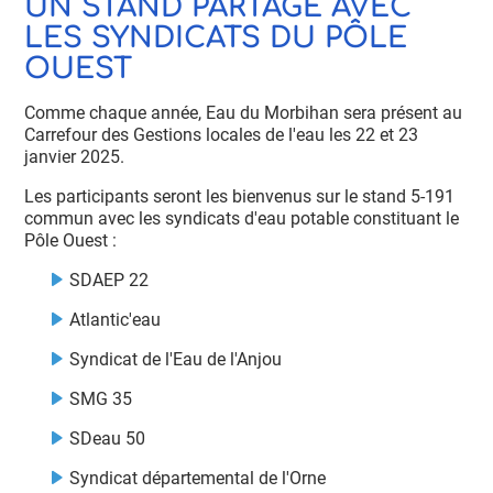
UN STAND PARTAGÉ AVEC
LES SYNDICATS DU PÔLE
OUEST
Comme chaque année, Eau du Morbihan sera présent au
Carrefour des Gestions locales de l'eau les 22 et 23
janvier 2025.
Les participants seront les bienvenus sur le stand 5-191
commun avec les syndicats d'eau potable constituant le
Pôle Ouest :
SDAEP 22
Atlantic'eau
Syndicat de l'Eau de l'Anjou
SMG 35
SDeau 50
Syndicat départemental de l'Orne