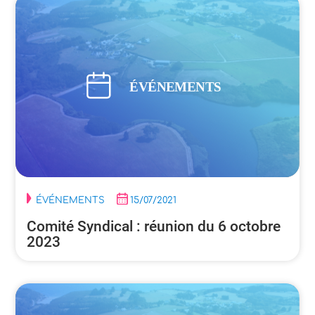
ÉVÉNEMENTS
15/07/2021
Comité Syndical : réunion du 6 octobre
2023