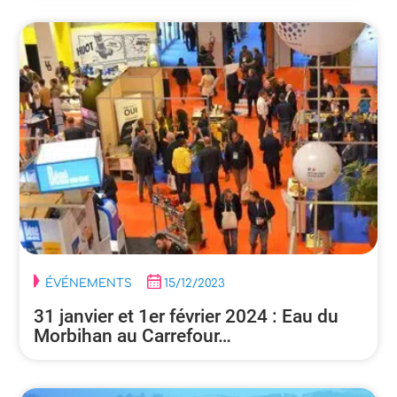
ÉVÉNEMENTS
15/12/2023
31 janvier et 1er février 2024 : Eau du
Morbihan au Carrefour…