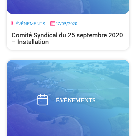
ÉVÉNEMENTS
17/09/2020
Comité Syndical du 25 septembre 2020
– Installation