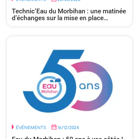
Technic’Eau du Morbihan : une matinée
d’échanges sur la mise en place…
ÉVÉNEMENTS
16/12/2024