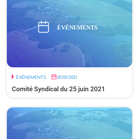
ÉVÉNEMENTS
07/01/2021
Comité Syndical du 25 juin 2021