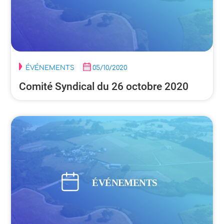
ÉVÉNEMENTS
05/10/2020
Comité Syndical du 26 octobre 2020