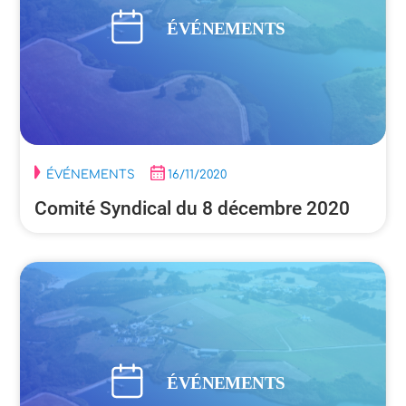
ÉVÉNEMENTS
16/11/2020
Comité Syndical du 8 décembre 2020