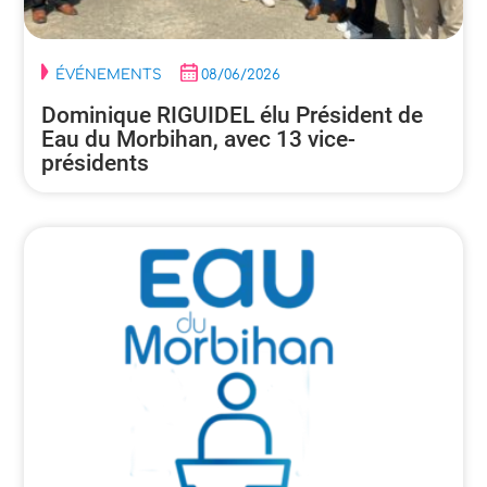
ÉVÉNEMENTS
08/06/2026
Dominique RIGUIDEL élu Président de
Eau du Morbihan, avec 13 vice-
présidents