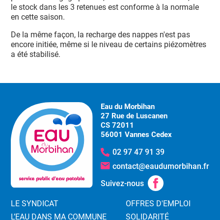
le stock dans les 3 retenues est conforme à la normale
en cette saison.
De la même façon, la recharge des nappes n'est pas
encore initiée, même si le niveau de certains piézomètres
a été stabilisé.
Eau du Morbihan
27 Rue de Luscanen
CS 72011
56001 Vannes Cedex
02 97 47 91 39
contact@eaudumorbihan.fr
Suivez-nous
LE SYNDICAT
OFFRES D'EMPLOI
L’EAU DANS MA COMMUNE
SOLIDARITÉ