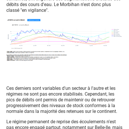
débits des cours d'eau. Le Morbihan n'est donc plus
classé "en vigilance".
Ces derniers sont variables d'un secteur à l'autre et les
régimes ne sont pas encore stabilisés. Cependant, les
pics de débits ont permis de maintenir ou de retrouver
progressivement des niveaux de stock conformes à la
normale dans la majorité des retenues sur le continent.
Le régime permanent de reprise des écoulements n'est
pas encore engagé partout, notamment sur Belle-Ile, mais